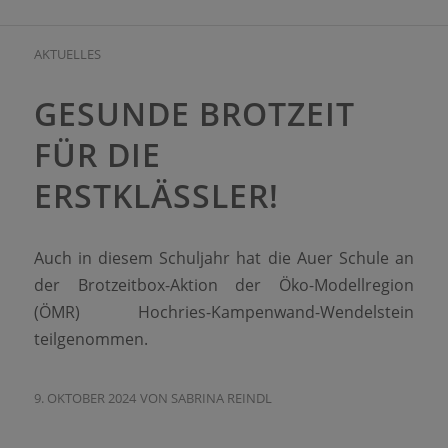
AKTUELLES
GESUNDE BROTZEIT
FÜR DIE
ERSTKLÄSSLER!
Auch in diesem Schuljahr hat die Auer Schule an
der Brotzeitbox-Aktion der Öko-Modellregion
(ÖMR) Hochries-Kampenwand-Wendelstein
teilgenommen.
9. OKTOBER 2024
VON
SABRINA REINDL