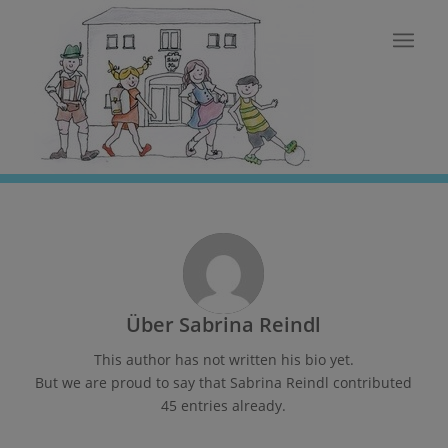
Über
Sabrina Reindl
This author has not written his bio yet.
But we are proud to say that
Sabrina Reindl
contributed
45 entries already.