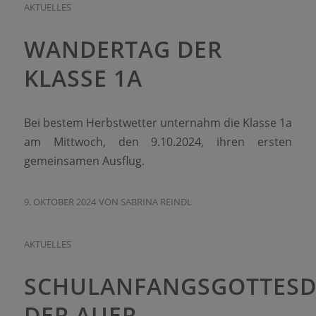
AKTUELLES
WANDERTAG DER
KLASSE 1A
Bei bestem Herbstwetter unternahm die Klasse 1a
am Mittwoch, den 9.10.2024, ihren ersten
gemeinsamen Ausflug.
9. OKTOBER 2024
VON
SABRINA REINDL
AKTUELLES
SCHULANFANGSGOTTESD
DER AUER