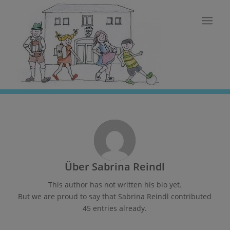
Über
Sabrina Reindl
This author has not written his bio yet.
But we are proud to say that
Sabrina Reindl
contributed
45 entries already.