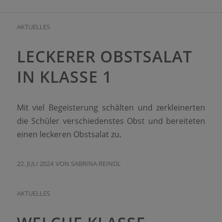
AKTUELLES
LECKERER OBSTSALAT
IN KLASSE 1
Mit viel Begeisterung schälten und zerkleinerten
die Schüler verschiedenstes Obst und bereiteten
einen leckeren Obstsalat zu.
22. JULI 2024
VON
SABRINA REINDL
AKTUELLES