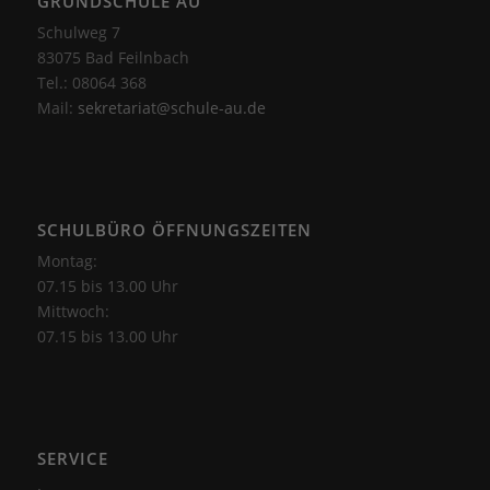
GRUNDSCHULE AU
Schulweg 7
83075 Bad Feilnbach
Tel.: 08064 368
Mail:
sekretariat@schule-au.de
SCHULBÜRO ÖFFNUNGSZEITEN
Montag:
07.15 bis 13.00 Uhr
Mittwoch:
07.15 bis 13.00 Uhr
SERVICE