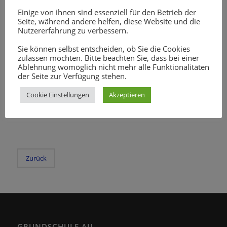
Einige von ihnen sind essenziell für den Betrieb der
Seite, während andere helfen, diese Website und die
Nutzererfahrung zu verbessern.
Sie können selbst entscheiden, ob Sie die Cookies
zulassen möchten. Bitte beachten Sie, dass bei einer
Ablehnung womöglich nicht mehr alle Funktionalitäten
der Seite zur Verfügung stehen.
Cookie Einstellungen
Akzeptieren
Zurück
GRUNDSCHULE AU