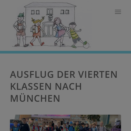
AUSFLUG DER VIERTEN
KLASSEN NACH
MÜNCHEN