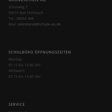
Schulweg 7
83075 Bad Feilnbach
Tel.: 08064 368
Mail:
sekretariat@schule-au.de
SCHULBÜRO ÖFFNUNGSZEITEN
Montag:
07.15 bis 13.00 Uhr
Mittwoch:
07.15 bis 13.00 Uhr
SERVICE