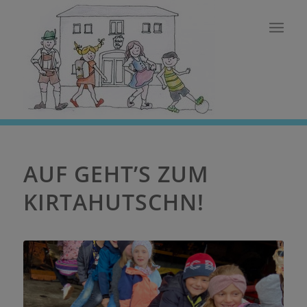
AUF GEHT’S ZUM
KIRTAHUTSCHN!