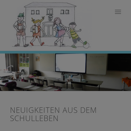
NEUIGKEITEN AUS DEM
SCHULLEBEN